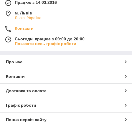
Працює з 14.03.2016
м. Львів
Львів, Україна
Контакти
Сьогодні працює з 09:00 до 20:00
Показати весь графік роботи
Про нас
Контакти
Доставка та оплата
Графік роботи
Повна версія сайту