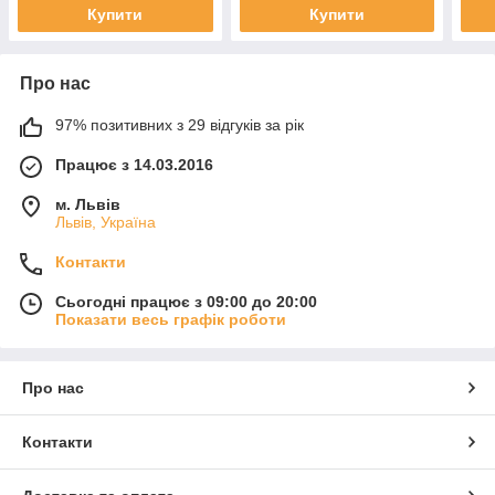
Купити
Купити
Про нас
97% позитивних з 29 відгуків за рік
Працює з 14.03.2016
м. Львів
Львів, Україна
Контакти
Сьогодні працює з 09:00 до 20:00
Показати весь графік роботи
Про нас
Контакти