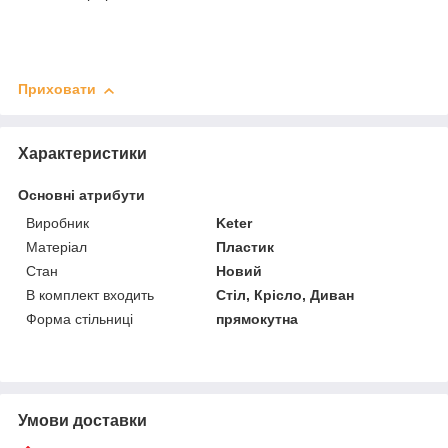
Приховати
Характеристики
Основні атрибути
Виробник
Keter
Матеріал
Пластик
Стан
Новий
В комплект входить
Стіл, Крісло, Диван
Форма стільниці
прямокутна
Умови доставки