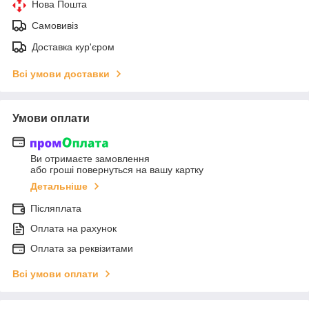
Нова Пошта
Самовивіз
Доставка кур'єром
Всі умови доставки
Умови оплати
Ви отримаєте замовлення
або гроші повернуться на вашу картку
Детальніше
Післяплата
Оплата на рахунок
Оплата за реквізитами
Всі умови оплати