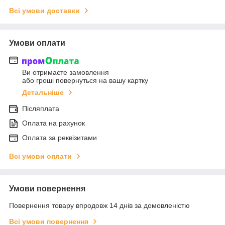
Всі умови доставки
Умови оплати
Ви отримаєте замовлення
або гроші повернуться на вашу картку
Детальніше
Післяплата
Оплата на рахунок
Оплата за реквізитами
Всі умови оплати
Умови повернення
Повернення товару впродовж 14 днів за домовленістю
Всі умови повернення