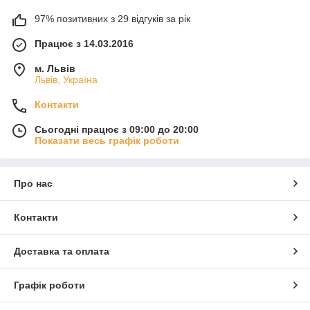
97% позитивних з 29 відгуків за рік
Працює з 14.03.2016
м. Львів
Львів, Україна
Контакти
Сьогодні працює з 09:00 до 20:00
Показати весь графік роботи
Про нас
Контакти
Доставка та оплата
Графік роботи