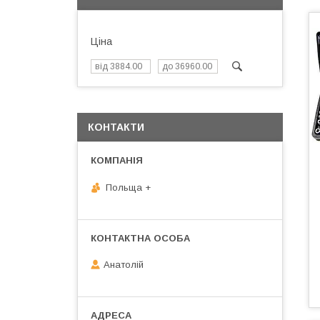
Ціна
КОНТАКТИ
Польща +
Анатолій