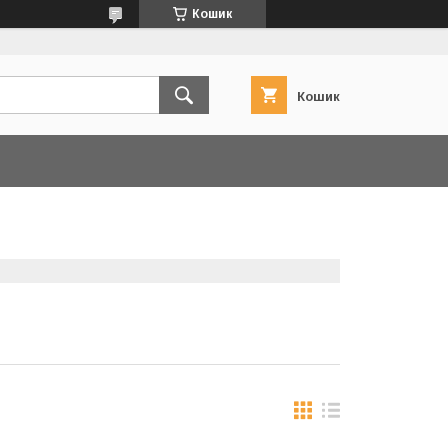
Кошик
Кошик