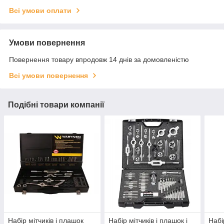
Всі умови оплати
Умови повернення
Повернення товару впродовж 14 днів за домовленістю
Всі умови повернення
Подібні товари компанії
Набір мітчиків і плашок
Набір мітчиків і плашок і
Набі