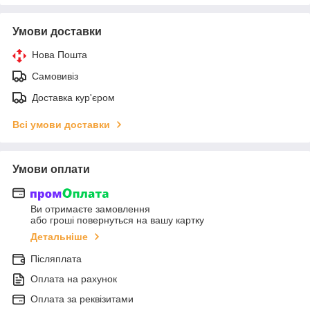
Умови доставки
Нова Пошта
Самовивіз
Доставка кур'єром
Всі умови доставки
Умови оплати
Ви отримаєте замовлення
або гроші повернуться на вашу картку
Детальніше
Післяплата
Оплата на рахунок
Оплата за реквізитами