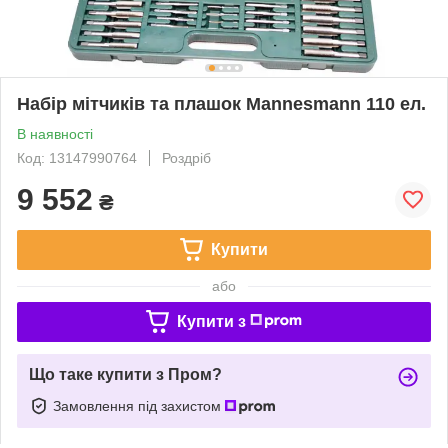
Набір мітчиків та плашок Mannesmann 110 ел.
В наявності
Код: 13147990764
Роздріб
9 552
₴
Купити
або
Купити з
Що таке купити з Пром?
Замовлення під захистом