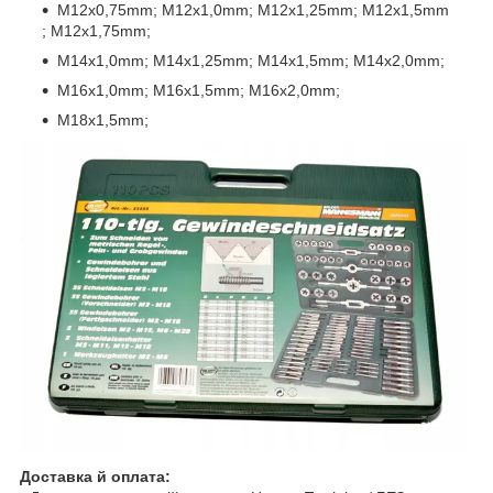
M12x0,75mm; M12x1,0mm; M12x1,25mm; M12x1,5mm
; M12x1,75mm;
M14x1,0mm; M14x1,25mm; M14x1,5mm; M14x2,0mm;
M16x1,0mm; M16x1,5mm; M16x2,0mm;
M18x1,5mm;
Доставка й оплата: