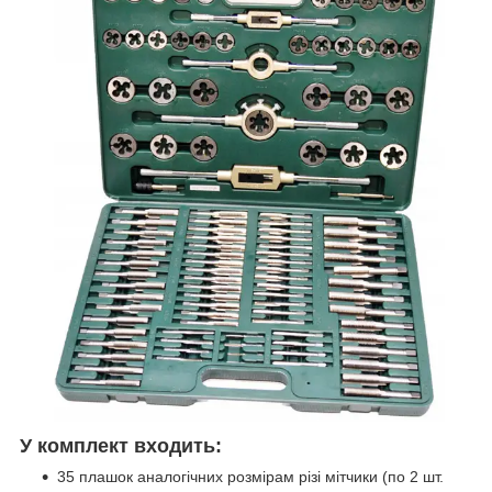
У комплект входить:
35 плашок аналогічних розмірам різі мітчики (по 2 шт.