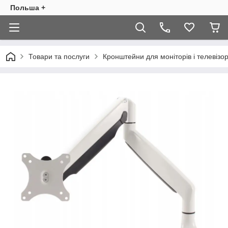
Польша +
Товари та послуги
Кронштейни для моніторів і телевізор