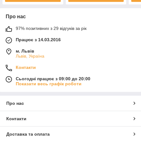
Про нас
97% позитивних з 29 відгуків за рік
Працює з 14.03.2016
м. Львів
Львів, Україна
Контакти
Сьогодні працює з 09:00 до 20:00
Показати весь графік роботи
Про нас
Контакти
Доставка та оплата