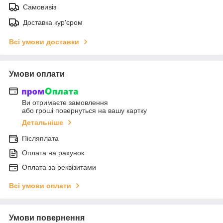
Самовивіз
Доставка кур'єром
Всі умови доставки
Умови оплати
Ви отримаєте замовлення
або гроші повернуться на вашу картку
Детальніше
Післяплата
Оплата на рахунок
Оплата за реквізитами
Всі умови оплати
Умови повернення