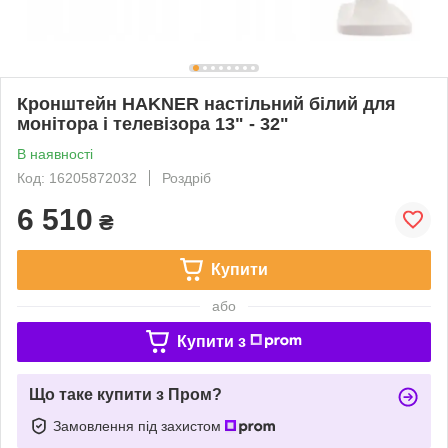
Кронштейн HAKNER настільний білий для
монітора і телевізора 13" - 32"
В наявності
Код: 16205872032
Роздріб
6 510
₴
Купити
або
Купити з
Що таке купити з Пром?
Замовлення під захистом