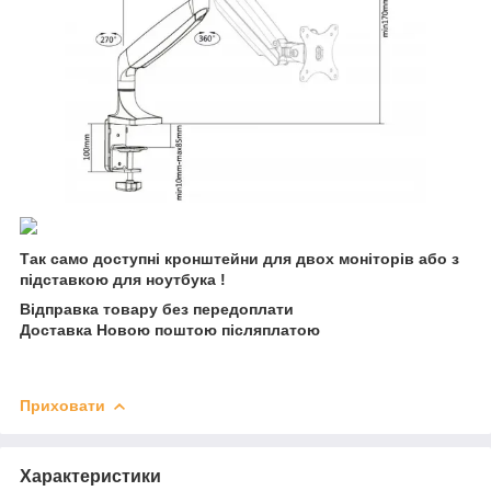
Так само доступні кронштейни для двох моніторів або з
підставкою для ноутбука !
Відправка товару без передоплати
Доставка Новою поштою післяплатою
Приховати
Характеристики