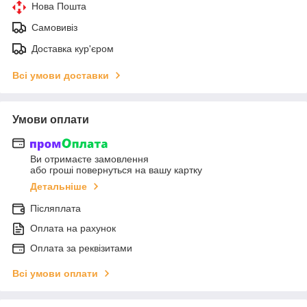
Нова Пошта
Самовивіз
Доставка кур'єром
Всі умови доставки
Умови оплати
Ви отримаєте замовлення
або гроші повернуться на вашу картку
Детальніше
Післяплата
Оплата на рахунок
Оплата за реквізитами
Всі умови оплати