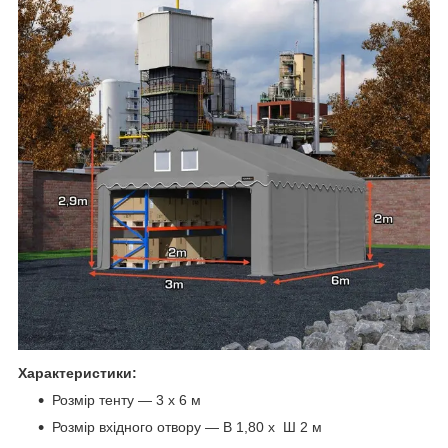
Характеристики:
Розмір тенту — 3 х 6 м
Розмір вхідного отвору — В 1,80 х Ш 2 м