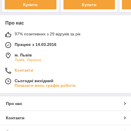
Купити
Купити
Про нас
97% позитивних з 29 відгуків за рік
Працює з 14.03.2016
м. Львів
Львів, Україна
Контакти
Сьогодні вихідний
Показати весь графік роботи
Про нас
Контакти