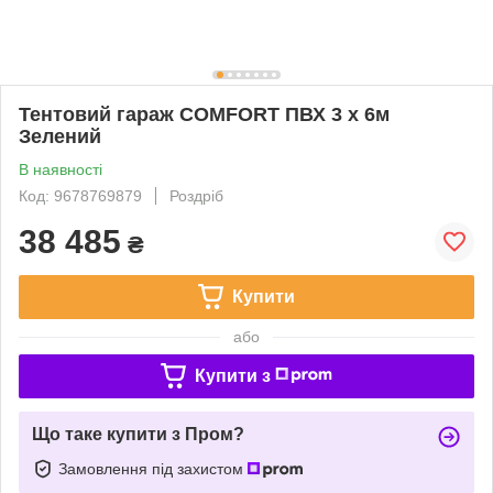
Тентовий гараж COMFORT ПВХ 3 x 6м
Зелений
В наявності
Код: 9678769879
Роздріб
38 485
₴
Купити
або
Купити з
Що таке купити з Пром?
Замовлення під захистом