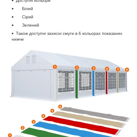
Доступні кольори
Білий
Сірий
Зелений
Також доступні захисні смуги в 6 кольорах показаних
нижче