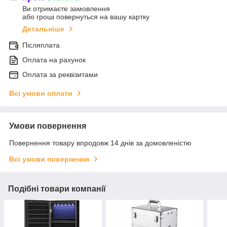
Ви отримаєте замовлення
або гроші повернуться на вашу картку
Детальніше
Післяплата
Оплата на рахунок
Оплата за реквізитами
Всі умови оплати
Умови повернення
Повернення товару впродовж 14 днів за домовленістю
Всі умови повернення
Подібні товари компанії