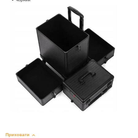
Приховати