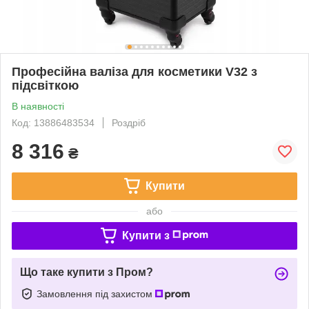
Професійна валіза для косметики V32 з
підсвіткою
В наявності
Код: 13886483534
Роздріб
8 316
₴
Купити
або
Купити з
Що таке купити з Пром?
Замовлення під захистом