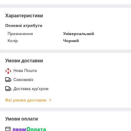
Характеристики
Основні атрибути
Призначення
Універсальний
Колір
Чорний
Умови доставки
Нова Пошта
Самовивіз
Доставка кур'єром
Всі умови доставки
Умови оплати