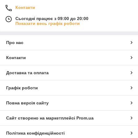
Контакти
Сьогодні працює з 09:00 до 20:00
Показати весь графік роботи
Про нас
Контакти
Доставка та оплата
Графік роботи
Повна версія сайту
Сайт створено на маркетплейсі
Prom.ua
Політика конфіденційності