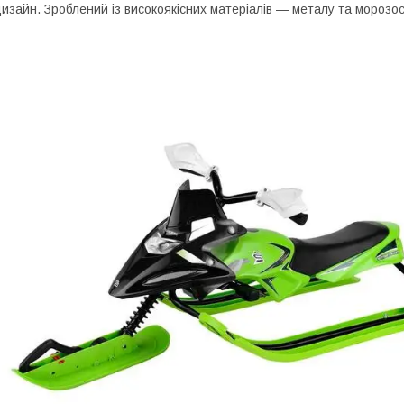
изайн. Зроблений із високоякісних матеріалів — металу та морозос