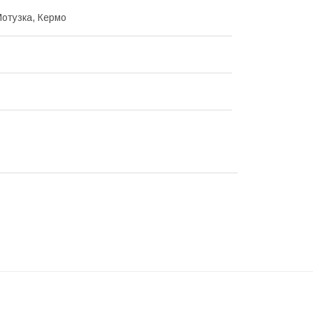
Мотузка, Кермо