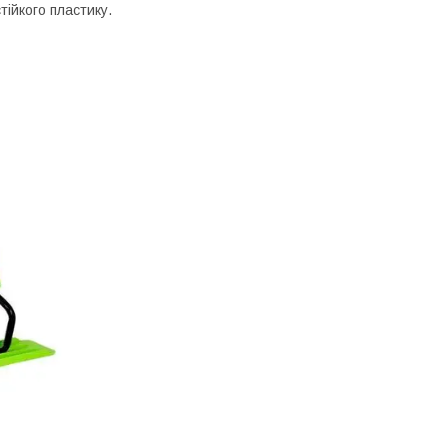
тійкого пластику.