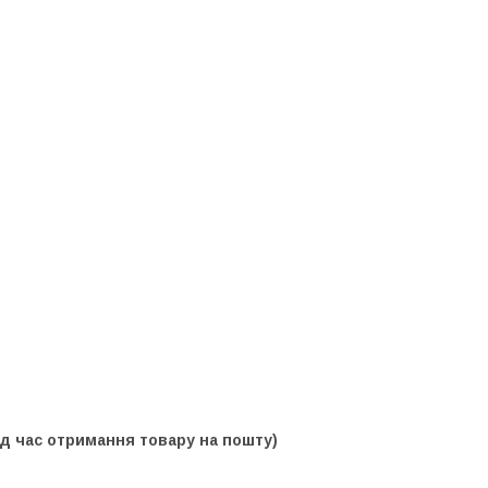
 час отримання товару на пошту)