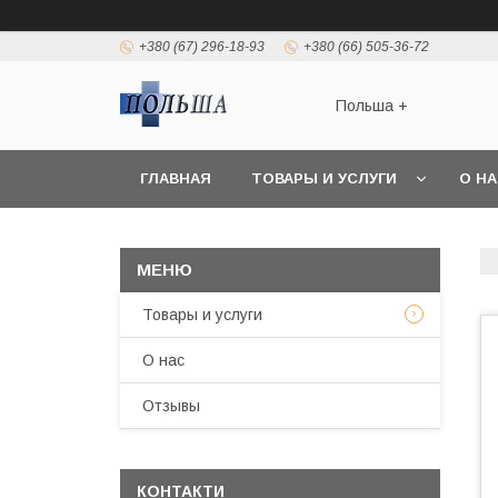
+380 (67) 296-18-93
+380 (66) 505-36-72
Польша +
ГЛАВНАЯ
ТОВАРЫ И УСЛУГИ
О Н
Товары и услуги
О нас
Отзывы
КОНТАКТИ