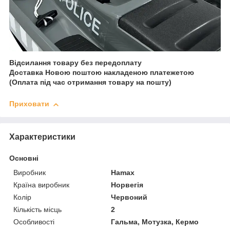
Відсилання товару без передоплату
Доставка Новою поштою накладеною платежетою
(Оплата під час отримання товару на пошту)
Приховати
Характеристики
Основні
Виробник
Hamax
Країна виробник
Норвегія
Колір
Червоний
Кількість місць
2
Особливості
Гальма, Мотузка, Кермо