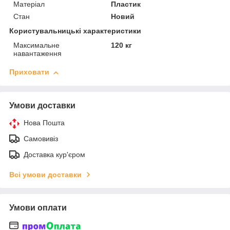
Матеріал
Пластик
Стан
Новий
Користувальницькі характеристики
Максимальне
120 кг
навантаження
Приховати
Умови доставки
Нова Пошта
Самовивіз
Доставка кур'єром
Всі умови доставки
Умови оплати