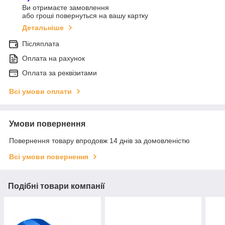
Ви отримаєте замовлення
або гроші повернуться на вашу картку
Детальніше
Післяплата
Оплата на рахунок
Оплата за реквізитами
Всі умови оплати
Умови повернення
Повернення товару впродовж 14 днів за домовленістю
Всі умови повернення
Подібні товари компанії