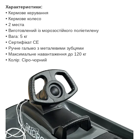
Характеристики:
• Кермове керування
• Кермове колесо
• 2 места
• Виготовлений із морозостійкого поліетилену
• Вага: 5 кг
• Сертифікат СЕ
• Ручне гальмо з металевими зубцями
• Максимальне навантаження до 120 кг
• Колір: Сіро-чорний