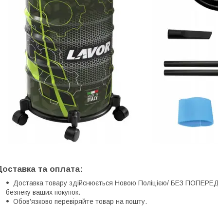
Доставка та оплата:
Доставка товару здійснюється Новою Поліцією/ БЕЗ ПОПЕР
безпеку ваших покупок.
Обов'язково перевіряйте товар на пошту.