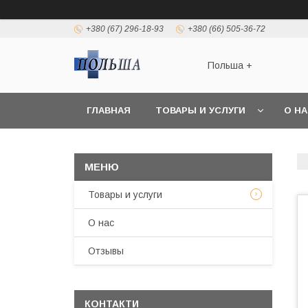
+380 (67) 296-18-93
+380 (66) 505-36-72
Польша +
ГЛАВНАЯ
ТОВАРЫ И УСЛУГИ
О Н
Товары и услуги
О нас
Отзывы
КОНТАКТИ