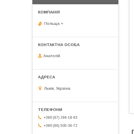
Польща +
Анатолій
Львів, Україна
+380 (67) 296-18-93
+380 (66) 505-36-72