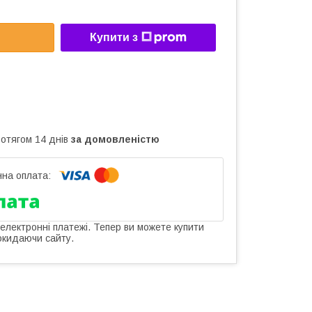
Купити з
ротягом 14 днів
за домовленістю
 електронні платежі. Тепер ви можете купити
окидаючи сайту.