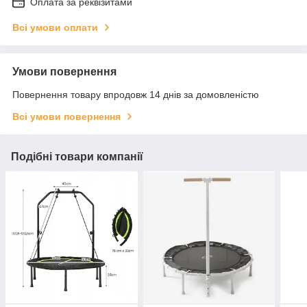
Оплата за реквізитами
Всі умови оплати
Умови повернення
Повернення товару впродовж 14 днів за домовленістю
Всі умови повернення
Подібні товари компанії