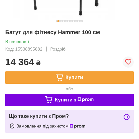
Батут для фітнесу Hammer 100 см
В наявності
Код: 15538895882
Роздріб
14 364
₴
Купити
або
Купити з
Що таке купити з Пром?
Замовлення під захистом