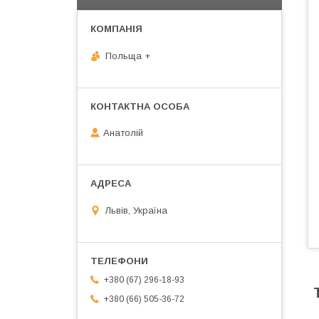
Польща +
Анатолій
Львів, Україна
+380 (67) 296-18-93
+380 (66) 505-36-72