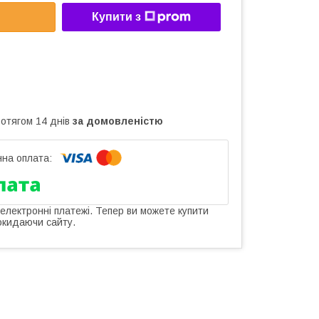
Купити з
ротягом 14 днів
за домовленістю
 електронні платежі. Тепер ви можете купити
окидаючи сайту.