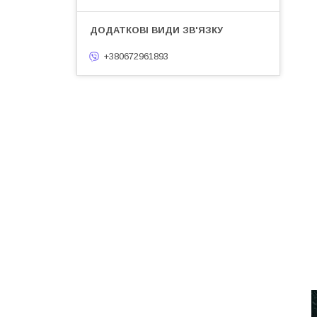
+380672961893