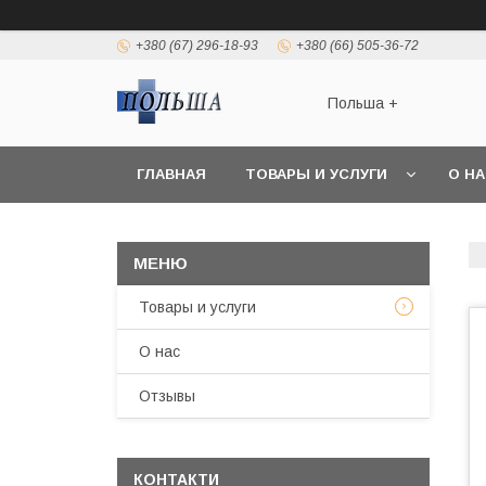
+380 (67) 296-18-93
+380 (66) 505-36-72
Польша +
ГЛАВНАЯ
ТОВАРЫ И УСЛУГИ
О Н
Товары и услуги
О нас
Отзывы
КОНТАКТИ