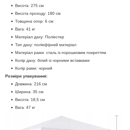
Висота: 275 см
Висота проходу: 180 см
Товщина опор: 6 см
Вага: 41 кг
Матеріал даху: Поліестер
Тип даху: поліефірний матеріал
Матеріал рами: сталь із порошковим покриттям
Колір даху: білий із чорними вставками
Колір рами: чорний
Розміри упакування:
Довжина: 216 см
Ширина: 35 см
Висота: 18,5 см
Вага: 47 кг