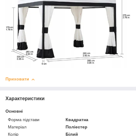
Приховати
Характеристики
Основні
Форма підстави
Квадратна
Матеріал
Поліестер
Колір
Білий