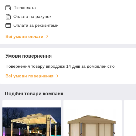
Післяплата
Оплата на рахунок
Оплата за реквізитами
Всі умови оплати
Умови повернення
Повернення товару впродовж 14 днів за домовленістю
Всі умови повернення
Подібні товари компанії