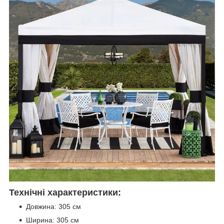
Технічні характеристики:
Довжина: 305 см
Ширина: 305 см