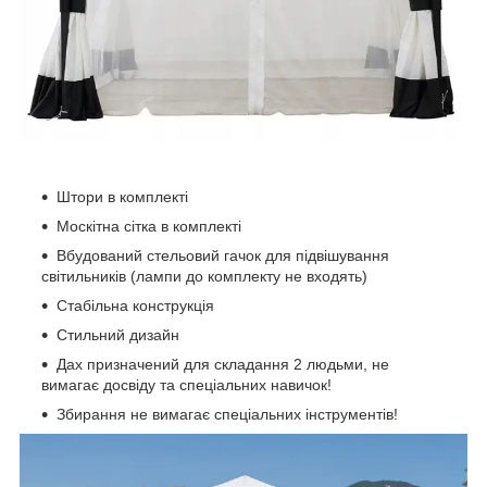
Штори в комплекті
Москітна сітка в комплекті
Вбудований стельовий гачок для підвішування
світильників (лампи до комплекту не входять)
Стабільна конструкція
Стильний дизайн
Дах призначений для складання 2 людьми, не
вимагає досвіду та спеціальних навичок!
Збирання не вимагає спеціальних інструментів!