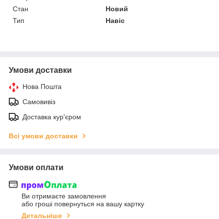
Стан
Новий
Тип
Навіс
Умови доставки
Нова Пошта
Самовивіз
Доставка кур'єром
Всі умови доставки
Умови оплати
Ви отримаєте замовлення
або гроші повернуться на вашу картку
Детальніше