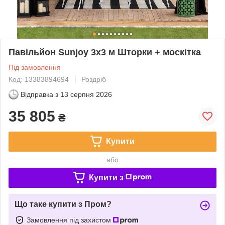
Павільйон Sunjoy 3х3 м Шторки + москітка
Під замовлення
Код: 13383894694
Роздріб
Відправка з
13 серпня 2026
35 805
₴
Купити
або
Купити з
Що таке купити з Пром?
Замовлення під захистом