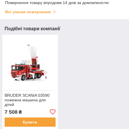
Повернення товару впродовж 14 днів за домовленістю
Всі умови повернення
Подібні товари компанії
BRUDER SCANIA 03590
пожежна машина для
дітей
7 508
₴
Купити