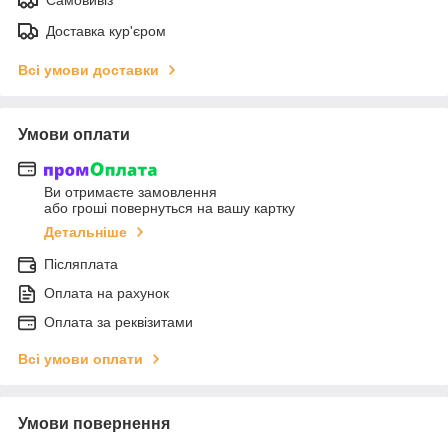
Доставка кур'єром
Всі умови доставки
Умови оплати
Ви отримаєте замовлення
або гроші повернуться на вашу картку
Детальніше
Післяплата
Оплата на рахунок
Оплата за реквізитами
Всі умови оплати
Умови повернення