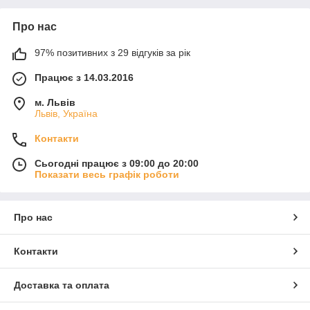
Про нас
97% позитивних з 29 відгуків за рік
Працює з 14.03.2016
м. Львів
Львів, Україна
Контакти
Сьогодні працює з 09:00 до 20:00
Показати весь графік роботи
Про нас
Контакти
Доставка та оплата