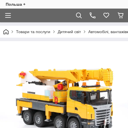
Польша +
Товари та послуги
Дитячий світ
Автомобілі, вантажів