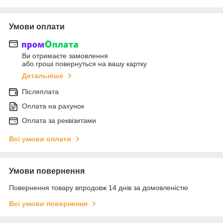
Умови оплати
Ви отримаєте замовлення
або гроші повернуться на вашу картку
Детальніше
Післяплата
Оплата на рахунок
Оплата за реквізитами
Всі умови оплати
Умови повернення
Повернення товару впродовж 14 днів за домовленістю
Всі умови повернення