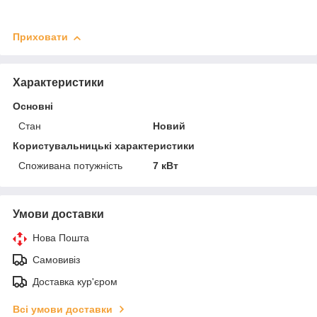
Приховати
Характеристики
Основні
Стан
Новий
Користувальницькі характеристики
Споживана потужність
7 кВт
Умови доставки
Нова Пошта
Самовивіз
Доставка кур'єром
Всі умови доставки