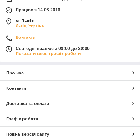
Працює з 14.03.2016
м. Львів
Львів, Україна
Контакти
Сьогодні працює з 09:00 до 20:00
Показати весь графік роботи
Про нас
Контакти
Доставка та оплата
Графік роботи
Повна версія сайту