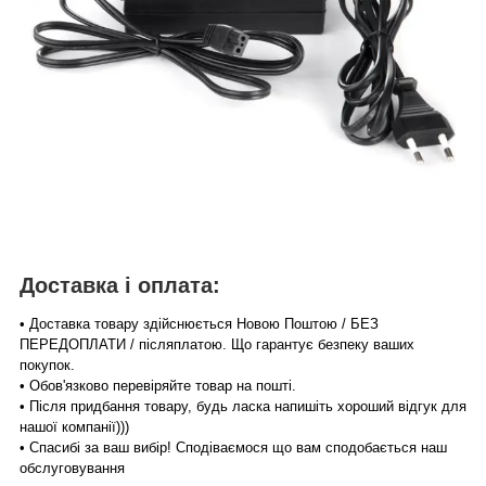
Доставка і оплата:
• Доставка товару здійснюється Новою Поштою / БЕЗ
ПЕРЕДОПЛАТИ / післяплатою. Що гарантує безпеку ваших
покупок.
• Обов'язково перевіряйте товар на пошті.
• Після придбання товару, будь ласка напишіть хороший відгук для
нашої компанії)))
• Спасибі за ваш вибір! Сподіваємося що вам сподобається наш
обслуговування