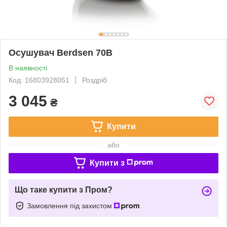
Осушувач Berdsen 70B
В наявності
Код: 16803928051
Роздріб
3 045
₴
Купити
або
Купити з
Що таке купити з Пром?
Замовлення під захистом