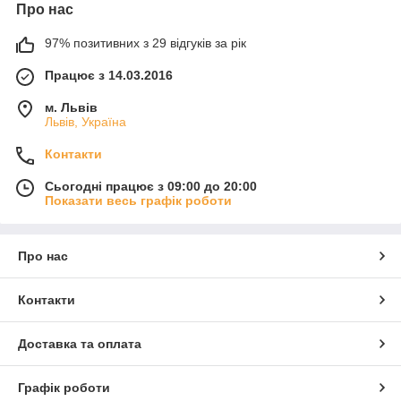
Про нас
97% позитивних з 29 відгуків за рік
Працює з 14.03.2016
м. Львів
Львів, Україна
Контакти
Сьогодні працює з 09:00 до 20:00
Показати весь графік роботи
Про нас
Контакти
Доставка та оплата
Графік роботи