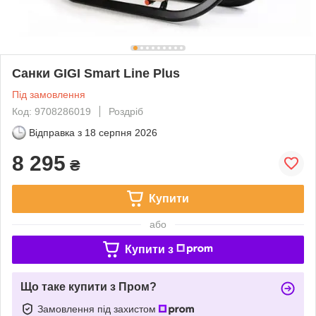
Санки GIGI Smart Line Plus
Під замовлення
Код: 9708286019
Роздріб
Відправка з
18 серпня 2026
8 295
₴
Купити
або
Купити з
Що таке купити з Пром?
Замовлення під захистом