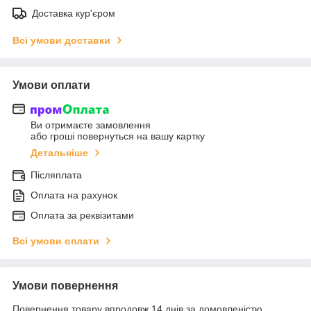
Доставка кур'єром
Всі умови доставки
Умови оплати
Ви отримаєте замовлення
або гроші повернуться на вашу картку
Детальніше
Післяплата
Оплата на рахунок
Оплата за реквізитами
Всі умови оплати
Умови повернення
Повернення товару впродовж 14 днів за домовленістю