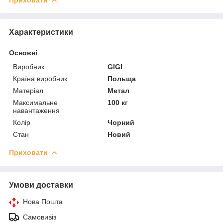
Характеристики
Основні
Виробник
GIGI
Країна виробник
Польща
Матеріал
Метал
Максимальне
100 кг
навантаження
Колір
Чорний
Стан
Новий
Приховати
Умови доставки
Нова Пошта
Самовивіз