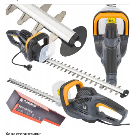
Характеристики: