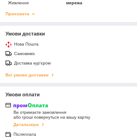
Живлення
мережа
Приховати
Умови доставки
Нова Пошта
Самовивіз
Доставка кур'єром
Всі умови доставки
Умови оплати
Ви отримаєте замовлення
або гроші повернуться на вашу картку
Детальніше
Післяплата