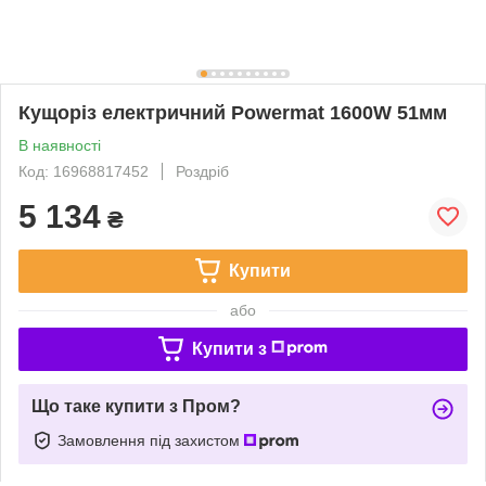
Кущоріз електричний Powermat 1600W 51мм
В наявності
Код: 16968817452
Роздріб
5 134
₴
Купити
або
Купити з
Що таке купити з Пром?
Замовлення під захистом