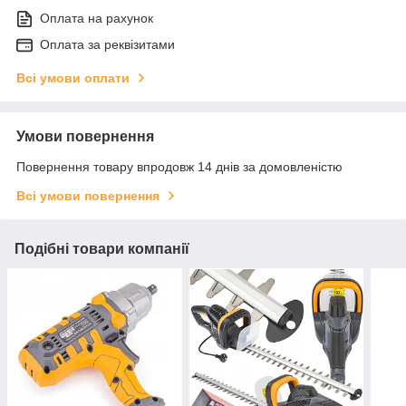
Оплата на рахунок
Оплата за реквізитами
Всі умови оплати
Умови повернення
Повернення товару впродовж 14 днів за домовленістю
Всі умови повернення
Подібні товари компанії