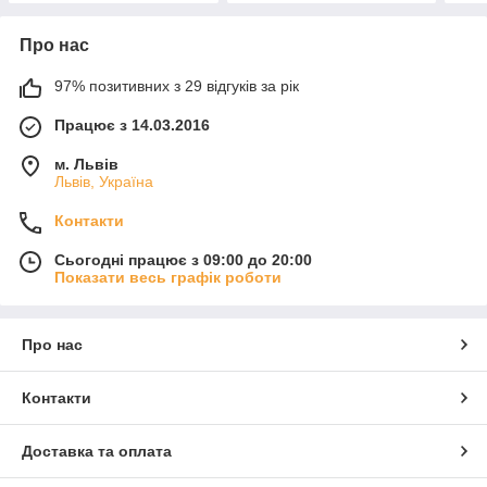
Про нас
97% позитивних з 29 відгуків за рік
Працює з 14.03.2016
м. Львів
Львів, Україна
Контакти
Сьогодні працює з 09:00 до 20:00
Показати весь графік роботи
Про нас
Контакти
Доставка та оплата