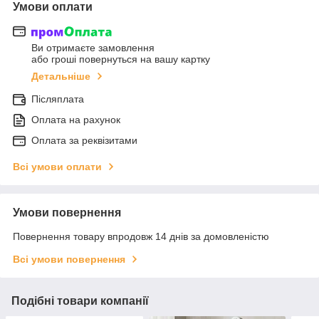
Умови оплати
Ви отримаєте замовлення
або гроші повернуться на вашу картку
Детальніше
Післяплата
Оплата на рахунок
Оплата за реквізитами
Всі умови оплати
Умови повернення
Повернення товару впродовж 14 днів за домовленістю
Всі умови повернення
Подібні товари компанії