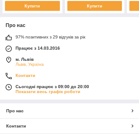
Купити
Купити
Про нас
97% позитивних з 29 відгуків за рік
Працює з 14.03.2016
м. Львів
Львів, Україна
Контакти
Сьогодні працює з 09:00 до 20:00
Показати весь графік роботи
Про нас
Контакти