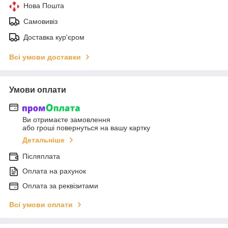
Нова Пошта
Самовивіз
Доставка кур'єром
Всі умови доставки
Умови оплати
Ви отримаєте замовлення
або гроші повернуться на вашу картку
Детальніше
Післяплата
Оплата на рахунок
Оплата за реквізитами
Всі умови оплати