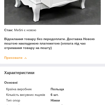
Стан:
Меблі є новою
Відсилання товару без передоплати. Доставка Новою
поштою накладеною платежетою (оплата під час
отримання товару на пошту)
Приховати
Характеристики
Основні
Країна виробник
Польща
Кількість висувних ящиків
6 шт.
Тип опор
Ніжки