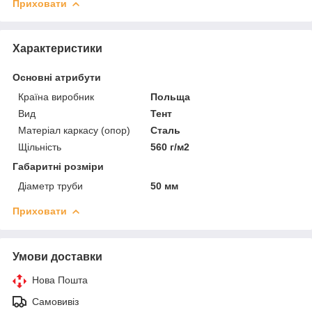
Приховати
Характеристики
Основні атрибути
Країна виробник
Польща
Вид
Тент
Матеріал каркасу (опор)
Сталь
Щільність
560 г/м2
Габаритні розміри
Діаметр труби
50 мм
Приховати
Умови доставки
Нова Пошта
Самовивіз