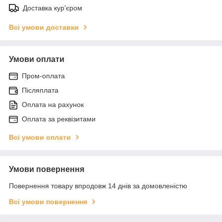
Доставка кур'єром
Всі умови доставки
Умови оплати
Пром-оплата
Післяплата
Оплата на рахунок
Оплата за реквізитами
Всі умови оплати
Умови повернення
Повернення товару впродовж 14 днів за домовленістю
Всі умови повернення