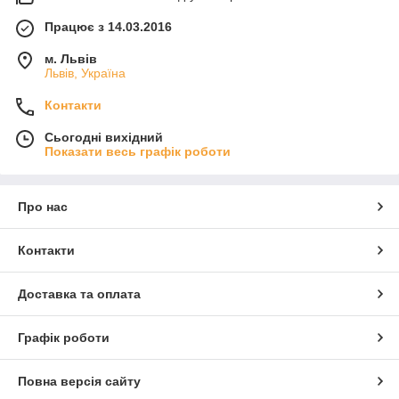
Працює з 14.03.2016
м. Львів
Львів, Україна
Контакти
Сьогодні вихідний
Показати весь графік роботи
Про нас
Контакти
Доставка та оплата
Графік роботи
Повна версія сайту