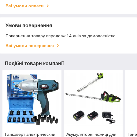
Всі умови оплати
Умови повернення
Повернення товару впродовж 14 днів за домовленістю
Всі умови повернення
Подібні товари компанії
Гайковерт электрический
Акумуляторні ножиці для
Ген