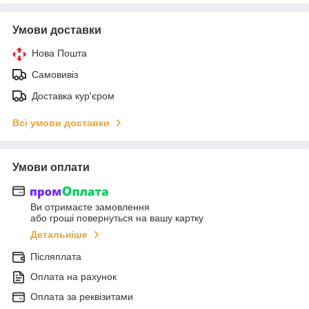
Умови доставки
Нова Пошта
Самовивіз
Доставка кур'єром
Всі умови доставки
Умови оплати
Ви отримаєте замовлення
або гроші повернуться на вашу картку
Детальніше
Післяплата
Оплата на рахунок
Оплата за реквізитами