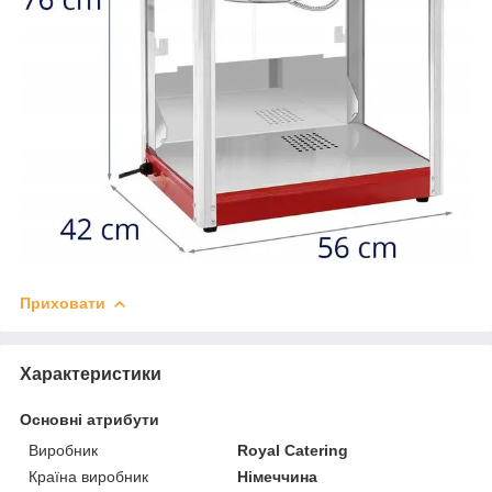
Приховати
Характеристики
Основні атрибути
Виробник
Royal Catering
Країна виробник
Німеччина