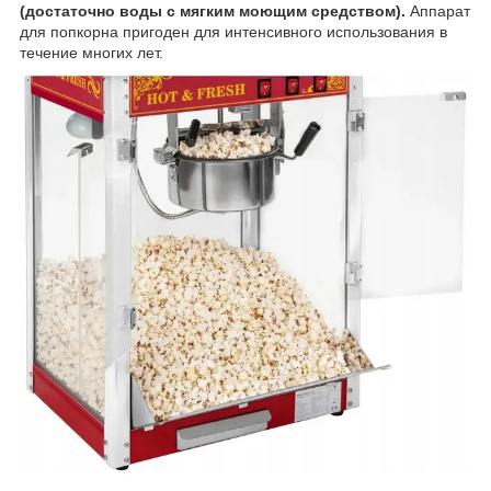
(достаточно воды с мягким моющим средством).
Аппарат
для попкорна пригоден для интенсивного использования в
течение многих лет.