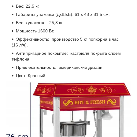
Вес: 22,5 кг.
Габариты упаковки (ДхШхВ): 61 х 48 х 81,5 см.
Вес в упаковке: 25,3 кг.
Мощность 1600 Вт.
Эффективность: производство 5 кг попкорна в час
(16 л/ч).
Антипригарное покрытие: кастрюля покрыта слоем
тефлона.
Привлекательность: американский дизайн.
Цвет: Красный