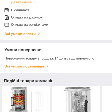
Детальніше
Післяплата
Оплата на рахунок
Оплата за реквізитами
Всі умови оплати
Умови повернення
Повернення товару впродовж 14 днів за домовленістю
Всі умови повернення
Подібні товари компанії