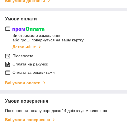
Всі умови доставки
Умови оплати
Ви отримаєте замовлення
або гроші повернуться на вашу картку
Детальніше
Післяплата
Оплата на рахунок
Оплата за реквізитами
Всі умови оплати
Умови повернення
Повернення товару впродовж 14 днів за домовленістю
Всі умови повернення