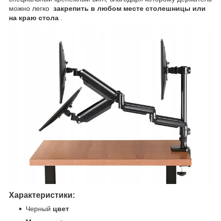
можно легко
закрепить в любом месте столешницы или
на краю стола
.
Характеристики:
Черный
цвет