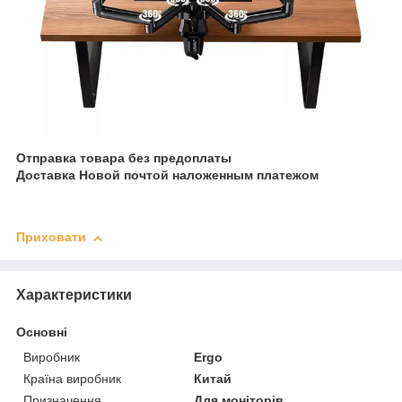
Отправка товара без предоплаты
Доставка Новой почтой наложенным платежом
Приховати
Характеристики
Основні
Виробник
Ergo
Країна виробник
Китай
Призначення
Для моніторів