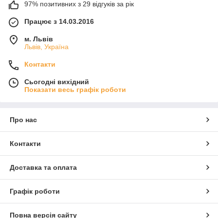
97% позитивних з 29 відгуків за рік
Працює з 14.03.2016
м. Львів
Львів, Україна
Контакти
Сьогодні вихідний
Показати весь графік роботи
Про нас
Контакти
Доставка та оплата
Графік роботи
Повна версія сайту