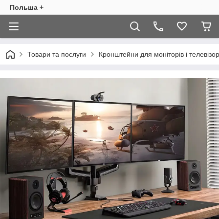
Польша +
Товари та послуги
Кронштейни для моніторів і телевізор