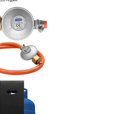
110 годин.