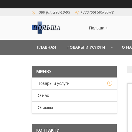
+380 (67) 296-18-93
+380 (66) 505-36-72
Польша +
ГЛАВНАЯ
ТОВАРЫ И УСЛУГИ
О Н
Товары и услуги
О нас
Отзывы
КОНТАКТИ