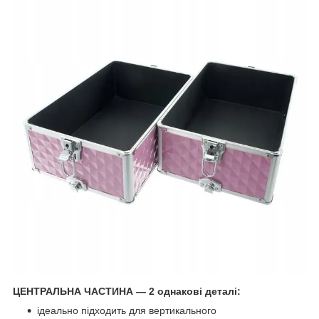
ЦЕНТРАЛЬНА ЧАСТИНА — 2 однакові деталі:
ідеально підходить для вертикального