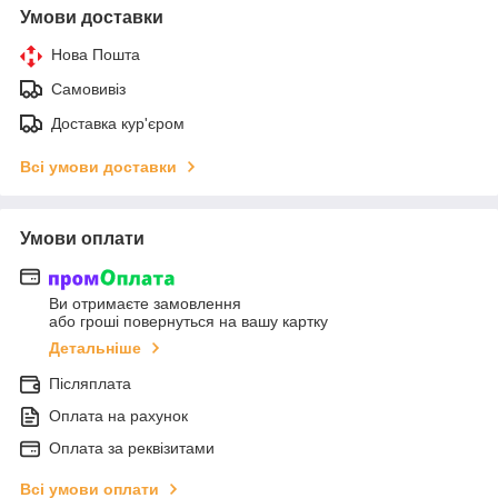
Умови доставки
Нова Пошта
Самовивіз
Доставка кур'єром
Всі умови доставки
Умови оплати
Ви отримаєте замовлення
або гроші повернуться на вашу картку
Детальніше
Післяплата
Оплата на рахунок
Оплата за реквізитами
Всі умови оплати