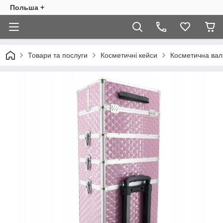
Польша +
Товари та послуги
Косметичні кейси
Косметична вал