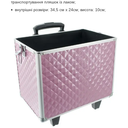
транспортування пляшок із лаком;
внутрішні розміри: 34,5 см х 24см; висота: 10см;