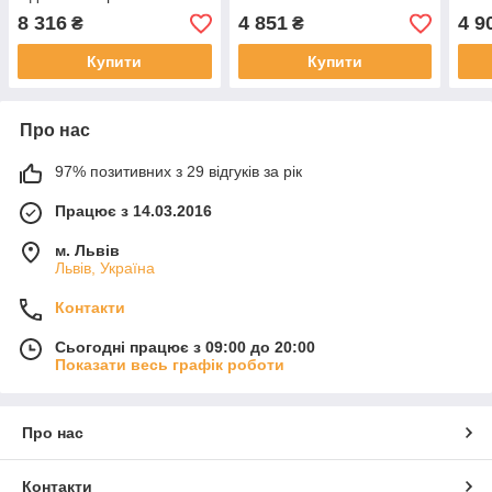
8 316
4 851
4 9
₴
₴
Купити
Купити
Про нас
97% позитивних з 29 відгуків за рік
Працює з 14.03.2016
м. Львів
Львів, Україна
Контакти
Сьогодні працює з 09:00 до 20:00
Показати весь графік роботи
Про нас
Контакти