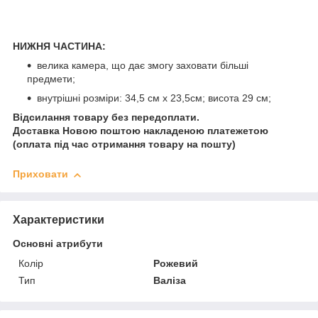
НИЖНЯ ЧАСТИНА:
велика камера, що дає змогу заховати більші
предмети;
внутрішні розміри: 34,5 см х 23,5см; висота 29 см;
Відсилання товару без передоплати.
Доставка Новою поштою накладеною платежетою
(оплата під час отримання товару на пошту)
Приховати
Характеристики
Основні атрибути
Колір
Рожевий
Тип
Валіза