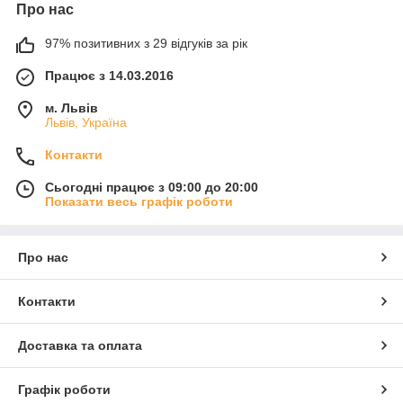
Про нас
97% позитивних з 29 відгуків за рік
Працює з 14.03.2016
м. Львів
Львів, Україна
Контакти
Сьогодні працює з 09:00 до 20:00
Показати весь графік роботи
Про нас
Контакти
Доставка та оплата
Графік роботи