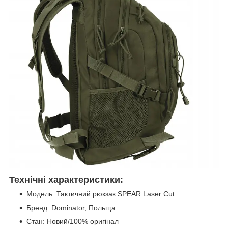
Технічні характеристики:
Модель: Тактичний рюкзак SPEAR Laser Cut
Бренд: Dominator, Польща
Стан: Новий/100% оригінал