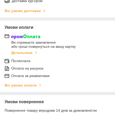
Доставка кур'єром
Всі умови доставки
Умови оплати
Ви отримаєте замовлення
або гроші повернуться на вашу картку
Детальніше
Післяплата
Оплата на рахунок
Оплата за реквізитами
Всі умови оплати
Умови повернення
Повернення товару впродовж 14 днів за домовленістю