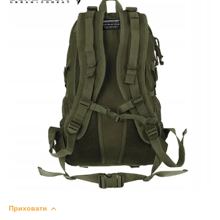
Приховати