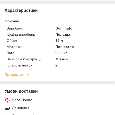
Характеристики
Основні
Виробник
Dominator
Країна виробник
Польща
Об`єм
35 л
Матеріал
Поліестер
Вага
0.93 кг
За типом конструкції
М'який
Кількість лямок
2
Приховати
Умови доставки
Нова Пошта
Самовивіз