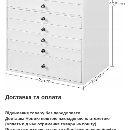
Доставка та оплата
Відсилання товару без передоплати.
Доставка Новою поштою накладеною платежетою
(оплата під час отримання товару на пошту)
Під час отримання на пошту обов'язково перевіряйте