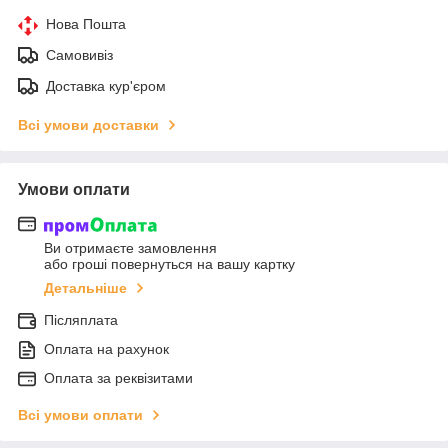
Нова Пошта
Самовивіз
Доставка кур'єром
Всі умови доставки
Умови оплати
Ви отримаєте замовлення
або гроші повернуться на вашу картку
Детальніше
Післяплата
Оплата на рахунок
Оплата за реквізитами
Всі умови оплати