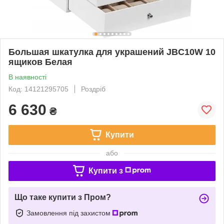
Большая шкатулка для украшений JBC10W 10
ящиков Белая
В наявності
Код: 14121295705
Роздріб
6 630
₴
Купити
або
Купити з
Що таке купити з Пром?
Замовлення під захистом