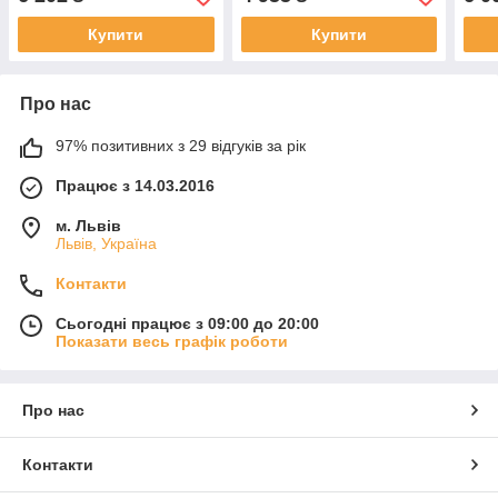
Купити
Купити
Про нас
97% позитивних з 29 відгуків за рік
Працює з 14.03.2016
м. Львів
Львів, Україна
Контакти
Сьогодні працює з 09:00 до 20:00
Показати весь графік роботи
Про нас
Контакти