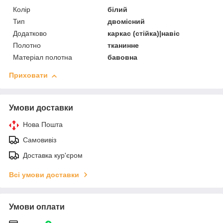
Колір
білий
Тип
двомісний
Додатково
каркас (стійка)|навіс
Полотно
тканинне
Матеріал полотна
бавовна
Приховати
Умови доставки
Нова Пошта
Самовивіз
Доставка кур'єром
Всі умови доставки
Умови оплати