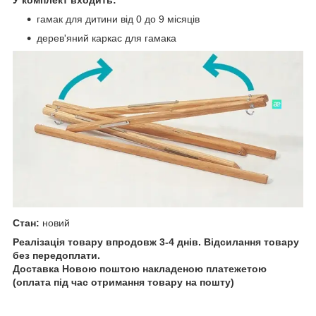
У комплект входить:
гамак для дитини від 0 до 9 місяців
дерев'яний каркас для гамака
Стан:
новий
Реалізація товару впродовж 3-4 днів. Відсилання товару
без передоплати.
Доставка Новою поштою накладеною платежетою
(оплата під час отримання товару на пошту)