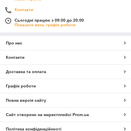
Контакти
Сьогодні працює з 09:00 до 20:00
Показати весь графік роботи
Про нас
Контакти
Доставка та оплата
Графік роботи
Повна версія сайту
Сайт створено на маркетплейсі
Prom.ua
Політика конфіденційності