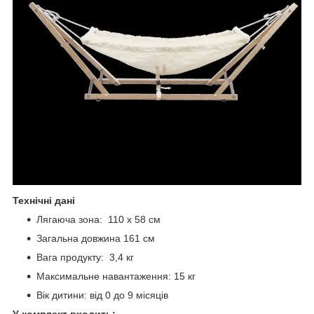
Технічні дані
Лягаюча зона: 110 x 58 см
Загальна довжина 161 см
Вага продукту: 3,4 кг
Максимальне навантаження: 15 кг
Вік дитини: від 0 до 9 місяців