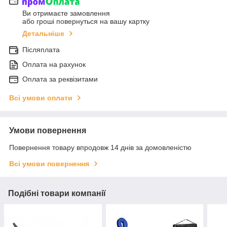
Ви отримаєте замовлення
або гроші повернуться на вашу картку
Детальніше
Післяплата
Оплата на рахунок
Оплата за реквізитами
Всі умови оплати
Умови повернення
Повернення товару впродовж 14 днів за домовленістю
Всі умови повернення
Подібні товари компанії