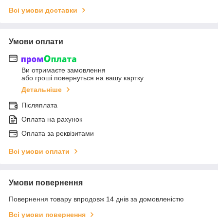
Всі умови доставки
Умови оплати
Ви отримаєте замовлення
або гроші повернуться на вашу картку
Детальніше
Післяплата
Оплата на рахунок
Оплата за реквізитами
Всі умови оплати
Умови повернення
Повернення товару впродовж 14 днів за домовленістю
Всі умови повернення