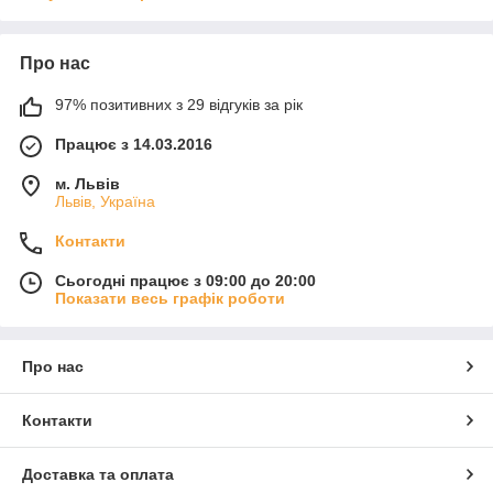
Про нас
97% позитивних з 29 відгуків за рік
Працює з 14.03.2016
м. Львів
Львів, Україна
Контакти
Сьогодні працює з 09:00 до 20:00
Показати весь графік роботи
Про нас
Контакти
Доставка та оплата