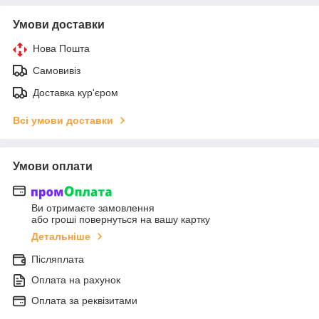
Умови доставки
Нова Пошта
Самовивіз
Доставка кур'єром
Всі умови доставки
Умови оплати
Ви отримаєте замовлення
або гроші повернуться на вашу картку
Детальніше
Післяплата
Оплата на рахунок
Оплата за реквізитами