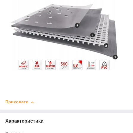
Приховати
Характеристики