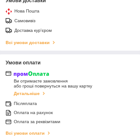
Умови доставки
Нова Пошта
Самовивіз
Доставка кур'єром
Всі умови доставки
Умови оплати
Ви отримаєте замовлення
або гроші повернуться на вашу картку
Детальніше
Післяплата
Оплата на рахунок
Оплата за реквізитами
Всі умови оплати