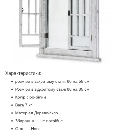
Характеристики:
розміри в закритому стані: 80 на 55 см;
Розміри в відкритому стані 80 на 85 см
Колір сіро-білий
Вага 7 кг
Матеріал Дерево/скло
Збирання — не потрібне
Стан — Нове