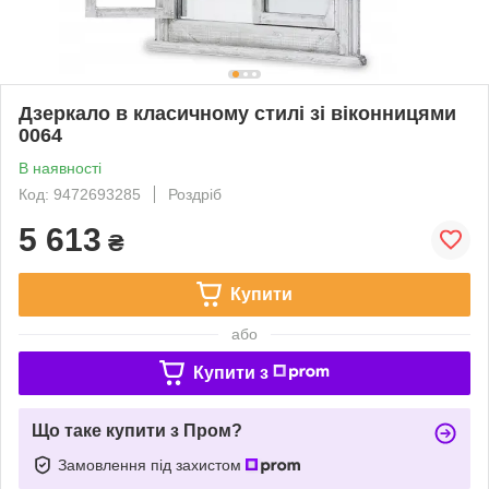
Дзеркало в класичному стилі зі віконницями
0064
В наявності
Код: 9472693285
Роздріб
5 613
₴
Купити
або
Купити з
Що таке купити з Пром?
Замовлення під захистом