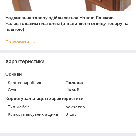
Надсилання товару здійснюється Новою Пошкою.
Налаштованим платежем (оплата після огляду товару на
поштою)
Приховати
Характеристики
Основні
Країна виробник
Польща
Стан
Новий
Користувальницькі характеристики
Тип меблів
секретер
Кількість висувних ящиків
3 шт.