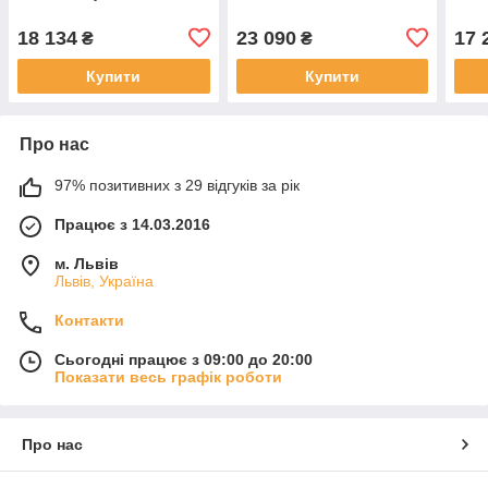
18 134
23 090
17 
₴
₴
Купити
Купити
Про нас
97% позитивних з 29 відгуків за рік
Працює з 14.03.2016
м. Львів
Львів, Україна
Контакти
Сьогодні працює з 09:00 до 20:00
Показати весь графік роботи
Про нас