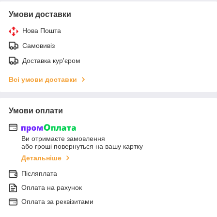
Умови доставки
Нова Пошта
Самовивіз
Доставка кур'єром
Всі умови доставки
Умови оплати
Ви отримаєте замовлення
або гроші повернуться на вашу картку
Детальніше
Післяплата
Оплата на рахунок
Оплата за реквізитами