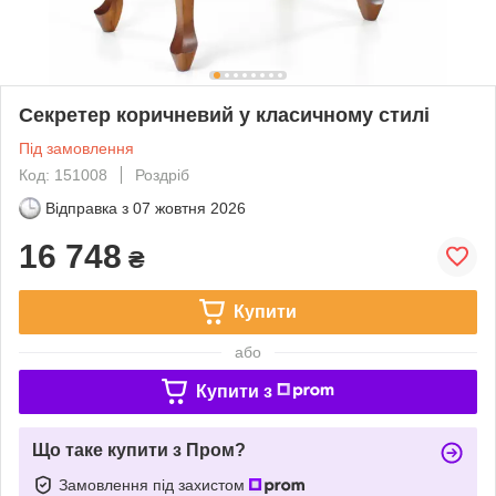
Секретер коричневий у класичному стилі
Під замовлення
Код: 151008
Роздріб
Відправка з
07 жовтня 2026
16 748
₴
Купити
або
Купити з
Що таке купити з Пром?
Замовлення під захистом