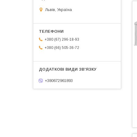
Львів, Україна
+380 (67) 296-18-93
+380 (66) 505-36-72
+380672961893