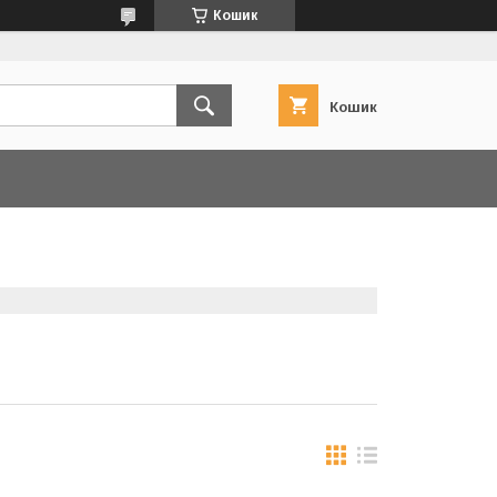
Кошик
Кошик