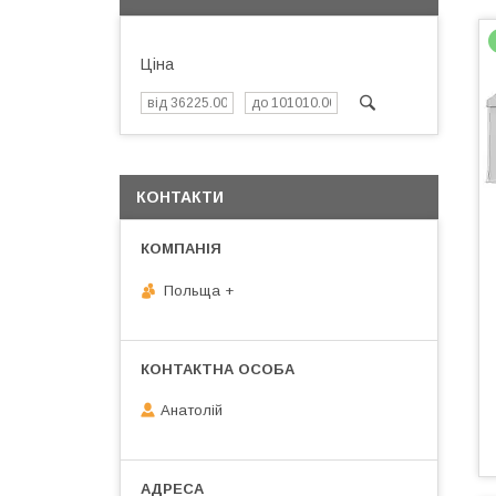
Ціна
КОНТАКТИ
Польща +
Анатолій