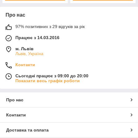
Про нас
97% позитивних з 29 відгуків за рік
Працює з 14.03.2016
м. Львів
Львів, Україна
Контакти
Сьогодні працює з 09:00 до 20:00
Показати весь графік роботи
Про нас
Контакти
Доставка та оплата