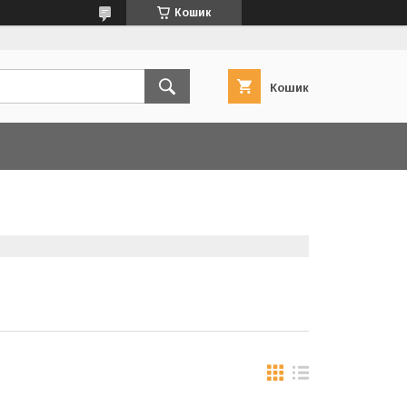
Кошик
Кошик