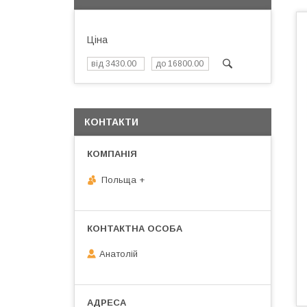
Ціна
КОНТАКТИ
Польща +
Анатолій